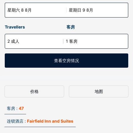
星期六 8 8月
星期日 9 8月
Travellers
客房
2 成人
1 客房
查看空房情况
价格
地图
客房 :
47
连锁酒店 :
Fairfield Inn and Suites