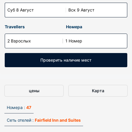
Суб 8 Август
Вск 9 Август
Travellers
Номера
2 Взрослых
1 Номер
Проверить наличие мест
цены
Карта
Номера :
47
Сеть отелей :
Fairfield Inn and Suites