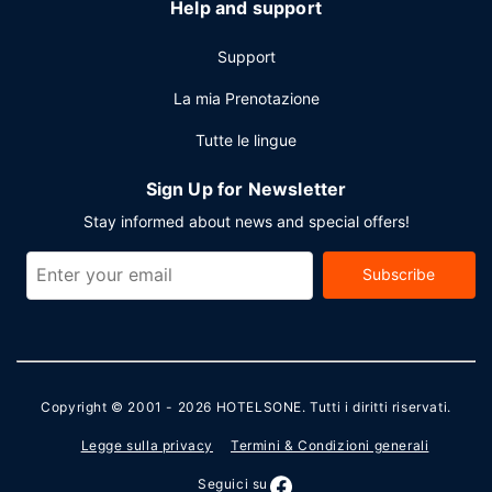
Help and support
Support
La mia Prenotazione
Tutte le lingue
Sign Up for Newsletter
Stay informed about news and special offers!
Subscribe
Copyright © 2001 - 2026
HOTELSONE
. Tutti i diritti riservati.
Legge sulla privacy
Termini & Condizioni generali
Seguici su