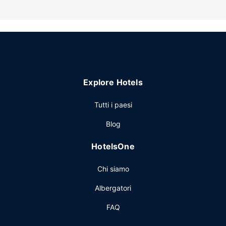
Explore Hotels
Tutti i paesi
Blog
HotelsOne
Chi siamo
Albergatori
FAQ