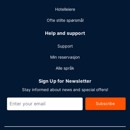
Hotelleiere
Ofte stilte spørsmål
Help and support
Support
Min reservasjon
Alle språk
Sign Up for Newsletter
Stay informed about news and special offers!
Subscribe