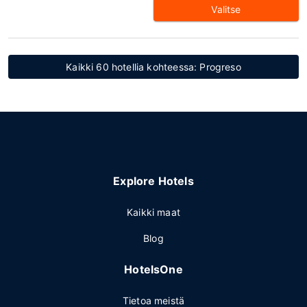
Valitse
Kaikki 60 hotellia kohteessa: Progreso
Explore Hotels
Kaikki maat
Blog
HotelsOne
Tietoa meistä