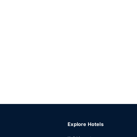
Explore Hotels