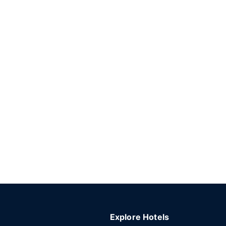
Explore Hotels