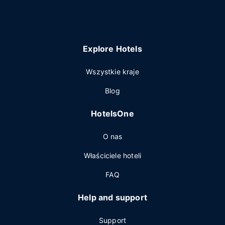
Explore Hotels
Wszystkie kraje
Blog
HotelsOne
O nas
Właściciele hoteli
FAQ
Help and support
Support