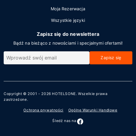
Moja Rezerwacja
Wszystkie języki
Zapisz się do newslettera
Bądź na bieżąco z nowościami i specjalnymi ofertami!
Zapisz się
Copyright © 2001 - 2026
HOTELSONE
. Wszelkie prawa
zastrzeżone.
Ochrona prywatności
Ogólne Warunki Handlowe
Śledź nas na