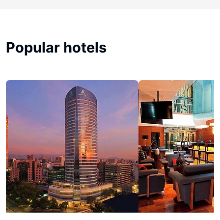
Popular hotels