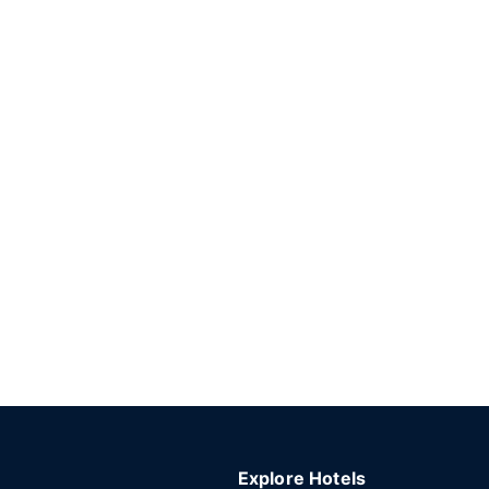
Explore Hotels