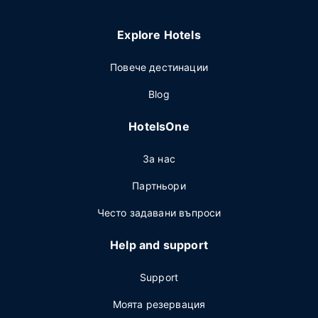
Explore Hotels
Повече дестинации
Blog
HotelsOne
За нас
Партньори
Често задавани въпроси
Help and support
Support
Моята резервация