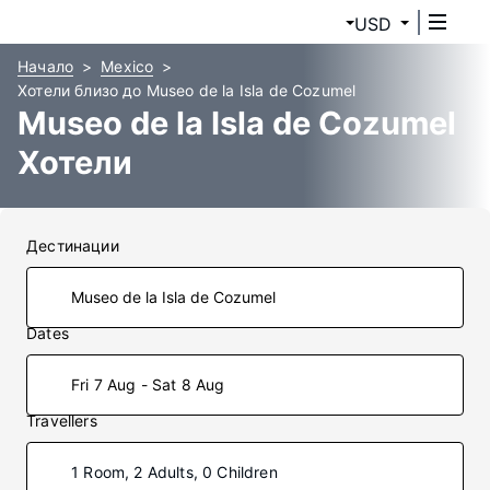
USD
Начало
Mexico
Хотели близо до Museo de la Isla de Cozumel
Museo de la Isla de Cozumel
Хотели
Дестинации
Dates
Fri 7 Aug - Sat 8 Aug
Travellers
1 Room, 2 Adults, 0 Children