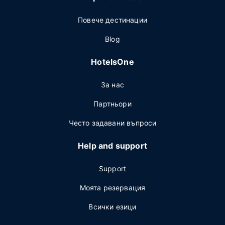
Повече дестинации
Blog
HotelsOne
За нас
Партньори
Често задавани въпроси
Help and support
Support
Моята резервация
Всички езици