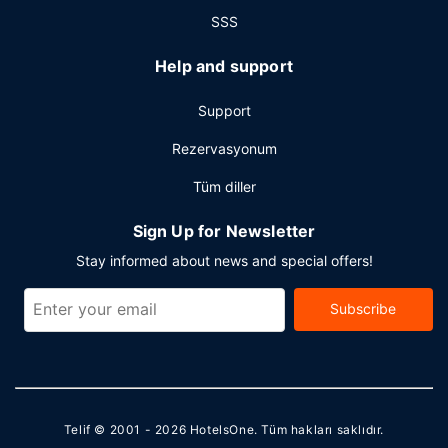
SSS
Help and support
Support
Rezervasyonum
Tüm diller
Sign Up for Newsletter
Stay informed about news and special offers!
Subscribe
Telif © 2001 - 2026
HotelsOne
. Tüm hakları saklıdır.