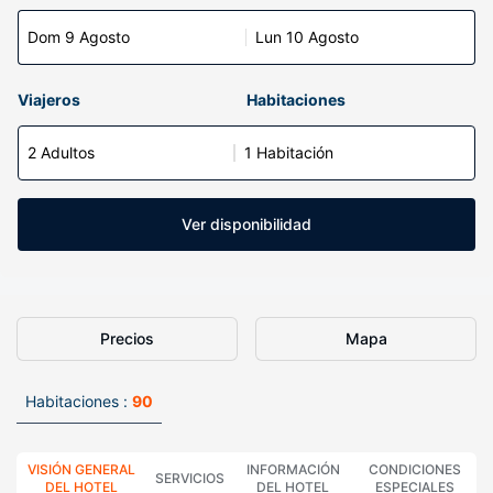
Dom 9 Agosto
Lun 10 Agosto
Viajeros
Habitaciones
2 Adultos
1 Habitación
Ver disponibilidad
Precios
Mapa
Habitaciones :
90
VISIÓN GENERAL
INFORMACIÓN
CONDICIONES
SERVICIOS
DEL HOTEL
DEL HOTEL
ESPECIALES