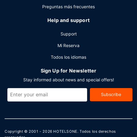
Preguntas más frecuentes
Help and support
Support
Mi Reserva
Todos los idiomas
Sign Up for Newsletter
Stay informed about news and special offers!
Subscribe
Copyright © 2001 - 2026
HOTELSONE
. Todos los derechos