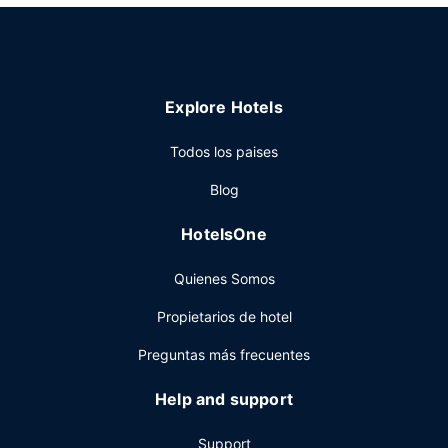
Explore Hotels
Todos los paises
Blog
HotelsOne
Quienes Somos
Propietarios de hotel
Preguntas más frecuentes
Help and support
Support