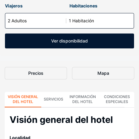
Viajeros
Habitaciones
2 Adultos
1 Habitación
Ver disponibilidad
Precios
Mapa
VISIÓN GENERAL
INFORMACIÓN
CONDICIONES
SERVICIOS
DEL HOTEL
DEL HOTEL
ESPECIALES
Visión general del hotel
Localidad