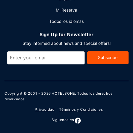
Mi Reserva
Todos los idiomas
Sign Up for Newsletter
Stay informed about news and special offers!
Subscribe
Copyright © 2001 - 2026
HOTELSONE
. Todos los derechos
reservados.
Privacidad
Términos y Condiciones
Síguenos en