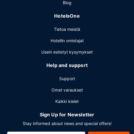
Blog
HotelsOne
Tietoa meistä
Hotellin omistajat
Usein esitetyt kysymykset
Help and support
Support
Omat varaukset
Kaikki kielet
Sign Up for Newsletter
Stay informed about news and special offers!