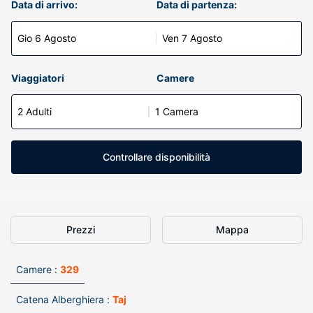
Data di arrivo:
Data di partenza:
Gio 6 Agosto
Ven 7 Agosto
Viaggiatori
Camere
2 Adulti
1 Camera
Controllare disponibilità
Prezzi
Mappa
Camere :
329
Catena Alberghiera :
Taj