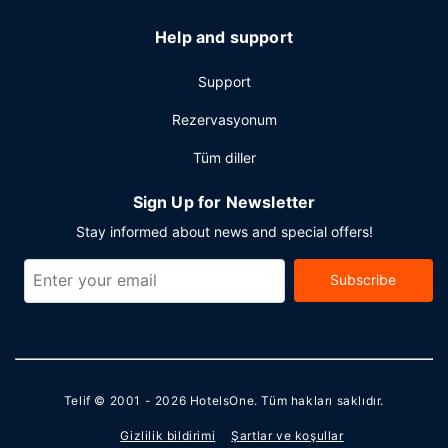
Help and support
Support
Rezervasyonum
Tüm diller
Sign Up for Newsletter
Stay informed about news and special offers!
Subscribe
Telif © 2001 - 2026
HotelsOne
. Tüm hakları saklıdır.
Gizlilik bildirimi
Şartlar ve koşullar