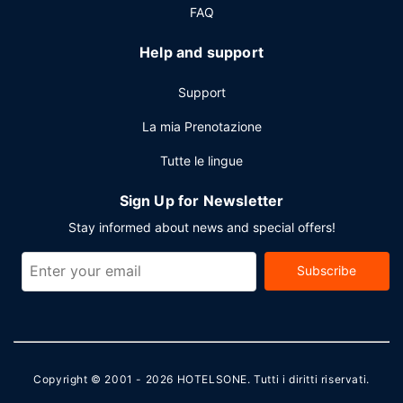
FAQ
Help and support
Support
La mia Prenotazione
Tutte le lingue
Sign Up for Newsletter
Stay informed about news and special offers!
Subscribe
Copyright © 2001 - 2026
HOTELSONE
. Tutti i diritti riservati.