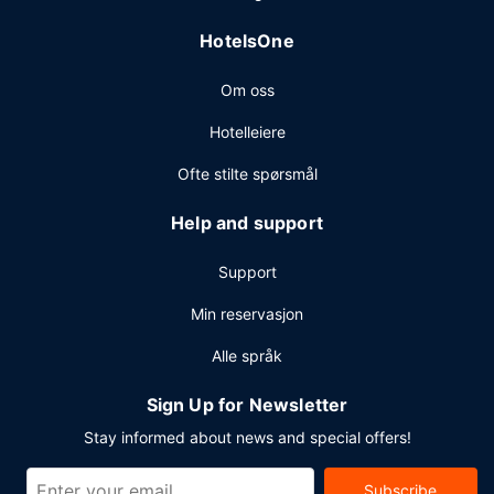
HotelsOne
Om oss
Hotelleiere
Ofte stilte spørsmål
Help and support
Support
Min reservasjon
Alle språk
Sign Up for Newsletter
Stay informed about news and special offers!
Subscribe