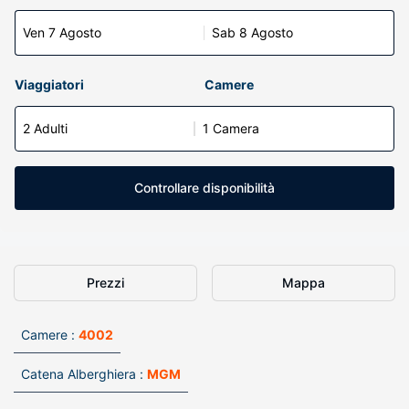
Ven 7 Agosto
Sab 8 Agosto
Viaggiatori
Camere
2 Adulti
1 Camera
Controllare disponibilità
Prezzi
Mappa
Camere :
4002
Catena Alberghiera :
MGM