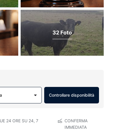
32 Foto
a
Controllare disponibilità
E 24 ORE SU 24, 7
CONFERMA
IMMEDIATA