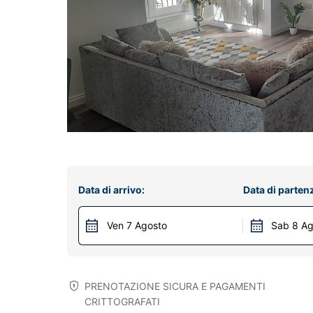
Data di arrivo:
Data di parten
Ven 7 Agosto
Sab 8 Ag
PRENOTAZIONE SICURA E PAGAMENTI
CRITTOGRAFATI