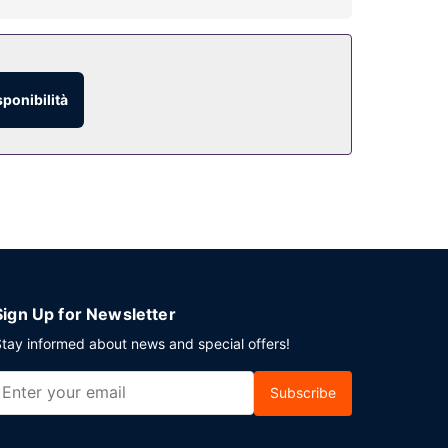
sponibilità
Sign Up for Newsletter
tay informed about news and special offers!
Subscribe