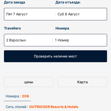
Дата заезда
Дата отъезда:
Пят 7 Август
Суб 8 Август
Travellers
Номера
2 Взрослых
1 Номер
Проверить наличие мест
цены
Карта
Номера :
206
Сеть отелей :
OUTRIGGER Resorts & Hotels