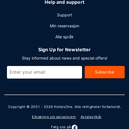
Help and support
Support
Min reservasjon
Alle språk
Sign Up for Newsletter
Stay informed about news and special offers!
Subscribe
Copyright © 2001 - 2026
HotelsOne
. Alle rettigheter forbeholdt.
Erklæring om personvern
Avtalevilkår
Følg oss på