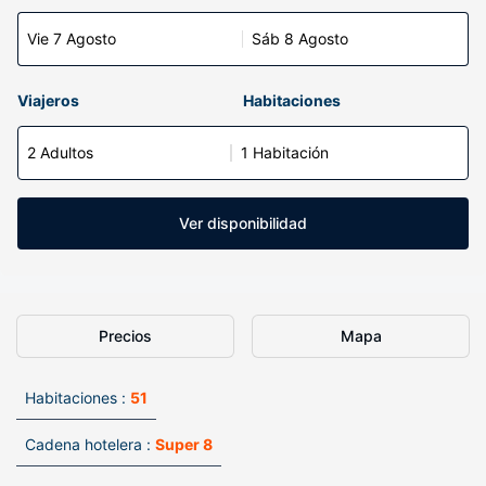
Vie 7 Agosto
Sáb 8 Agosto
Viajeros
Habitaciones
2 Adultos
1 Habitación
Ver disponibilidad
Precios
Mapa
Habitaciones :
51
Cadena hotelera :
Super 8