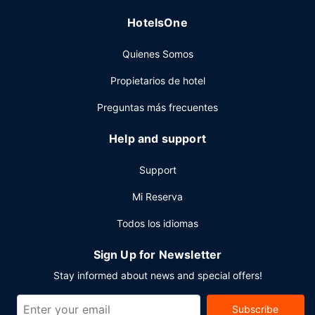
HotelsOne
Quienes Somos
Propietarios de hotel
Preguntas más frecuentes
Help and support
Support
Mi Reserva
Todos los idiomas
Sign Up for Newsletter
Stay informed about news and special offers!
Subscribe