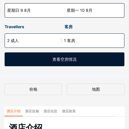
星期日 9 8月
星期一 10 8月
Travellers
客房
2 成人
1 客房
查看空房情况
价格
地图
酒店介绍
酒店设施
酒店信息
酒店政策
酒店介绍