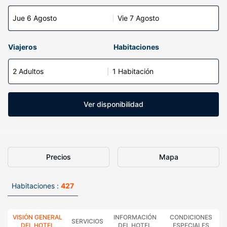
Jue 6 Agosto
Vie 7 Agosto
Viajeros
Habitaciones
2 Adultos
1 Habitación
Ver disponibilidad
Precios
Mapa
Habitaciones :
427
VISIÓN GENERAL
INFORMACIÓN
CONDICIONES
SERVICIOS
DEL HOTEL
DEL HOTEL
ESPECIALES