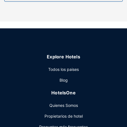
Explore Hotels
Todos los paises
Blog
HotelsOne
Quienes Somos
Propietarios de hotel
Preguntas más frecuentes