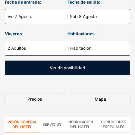
Fecha de entrada:
Fecha de salida:
Vie 7 Agosto
Sáb 8 Agosto
Viajeros
Habitaciones
2 Adultos
1 Habitación
Ver disponibilidad
Precios
Mapa
VISIÓN GENERAL
INFORMACIÓN
CONDICIONES
SERVICIOS
DEL HOTEL
DEL HOTEL
ESPECIALES