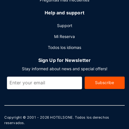
Help and support
Support
Mi Reserva
Todos los idiomas
Sign Up for Newsletter
Stay informed about news and special offers!
Subscribe
Copyright © 2001 - 2026
HOTELSONE
. Todos los derechos
reservados.