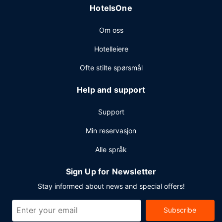
HotelsOne
Om oss
Hotelleiere
Ofte stilte spørsmål
Help and support
Support
Min reservasjon
Alle språk
Sign Up for Newsletter
Stay informed about news and special offers!
Subscribe