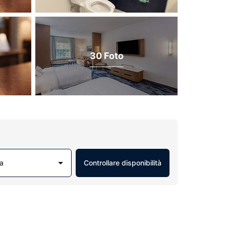
30 Foto
a
Controllare disponibilità