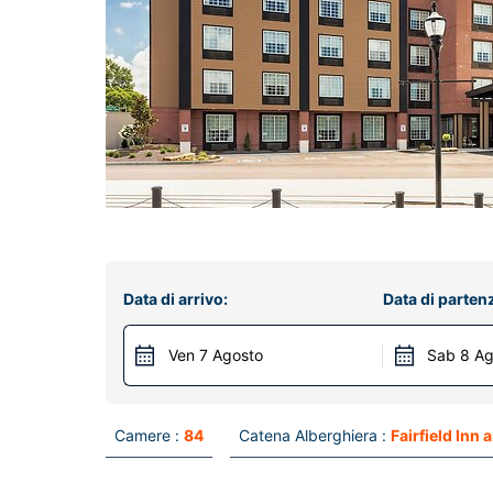
Data di arrivo:
Data di parten
Ven 7 Agosto
Sab 8 Ag
Camere :
84
Catena Alberghiera :
Fairfield Inn 