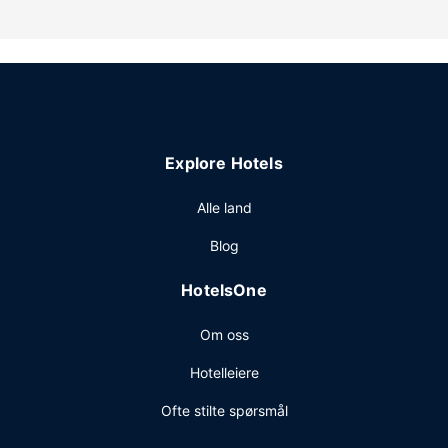
Explore Hotels
Alle land
Blog
HotelsOne
Om oss
Hotelleiere
Ofte stilte spørsmål