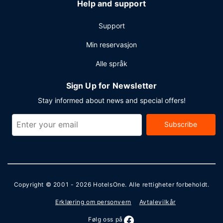
Help and support
Support
Min reservasjon
Alle språk
Sign Up for Newsletter
Stay informed about news and special offers!
Subscribe
Copyright © 2001 - 2026
HotelsOne
. Alle rettigheter forbeholdt.
Erklæring om personvern
Avtalevilkår
Følg oss på