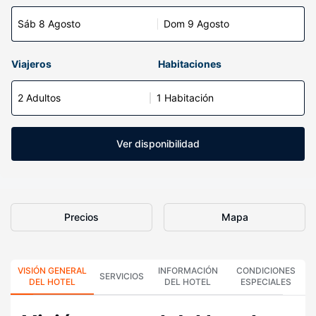
Sáb 8 Agosto
Dom 9 Agosto
Viajeros
Habitaciones
2 Adultos
1 Habitación
Ver disponibilidad
Precios
Mapa
VISIÓN GENERAL
INFORMACIÓN
CONDICIONES
SERVICIOS
DEL HOTEL
DEL HOTEL
ESPECIALES