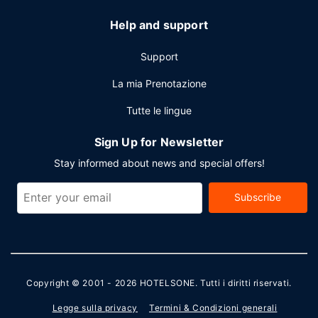
Help and support
Support
La mia Prenotazione
Tutte le lingue
Sign Up for Newsletter
Stay informed about news and special offers!
Subscribe
Copyright © 2001 - 2026
HOTELSONE
. Tutti i diritti riservati.
Legge sulla privacy
Termini & Condizioni generali