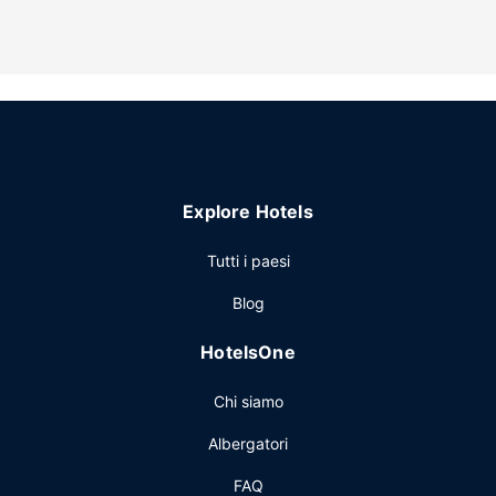
Explore Hotels
Tutti i paesi
Blog
HotelsOne
Chi siamo
Albergatori
FAQ