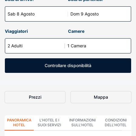
Sab 8 Agosto
Dom 9 Agosto
Viaggiatori
Camere
2 Adulti
1 Camera
Controllare disponibilità
Prezzi
Mappa
PANORAMICA
L'HOTEL E I
INFORMAZIONI
CONDIZIONI
HOTEL
SUOI SERVIZI
SULL'HOTEL
DELL'HOTEL