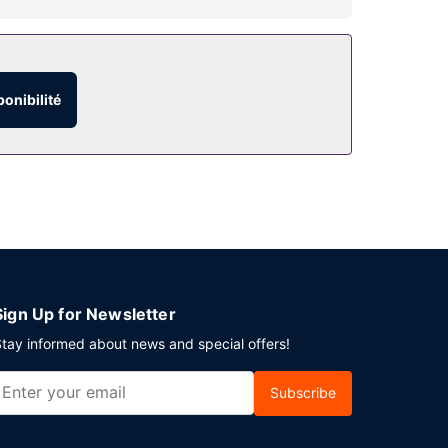
ponibilité
Sign Up for Newsletter
tay informed about news and special offers!
Subscribe