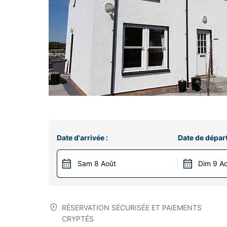
Date d'arrivée :
Date de départ
Sam 8 Août
Dim 9 A
RÉSERVATION SÉCURISÉE ET PAIEMENTS
CRYPTÉS