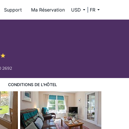
Support
Ma Réservation
USD
FR
0 2692
CONDITIONS DE L'HÔTEL