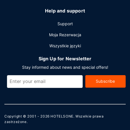
Help and support
Support
Moja Rezerwacja
Wszystkie języki
Sign Up for Newsletter
Stay informed about news and special offers!
Subscribe
Copyright © 2001 - 2026
HOTELSONE
. Wszelkie prawa
zastrzeżone.