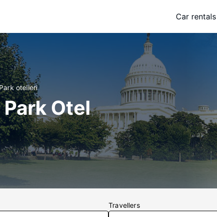
Car rentals
Park otelleri
 Park Otel
Travellers