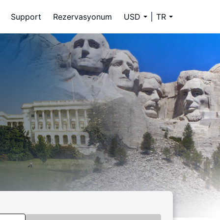
Support
Rezervasyonum
USD
TR