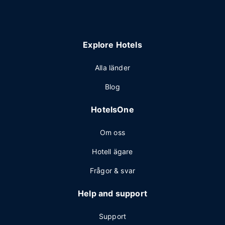
Explore Hotels
Alla länder
Blog
HotelsOne
Om oss
Hotell ägare
Frågor & svar
Help and support
Support