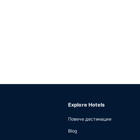
Explore Hotels
Повече дестинации
Blog