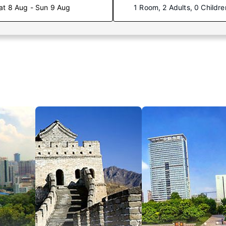
at 8 Aug - Sun 9 Aug
1 Room, 2 Adults, 0 Childre