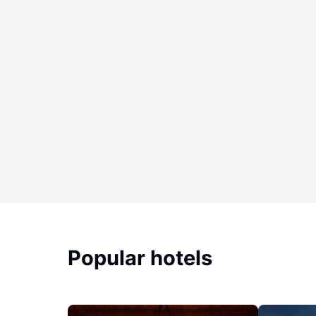
Popular hotels