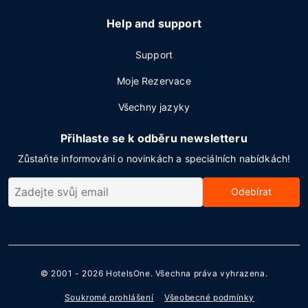
Help and support
Support
Moje Rezervace
Všechny jazyky
Přihlaste se k odběru newsletteru
Zůstaňte informováni o novinkách a speciálních nabídkách!
Odebírat
© 2001 - 2026
HotelsOne
. Všechna práva vyhrazena.
Soukromé prohlášení
Všeobecné podmínky