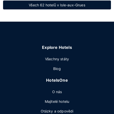
Všech 62 hotelů v Isle-aux-Grues
Explore Hotels
Všechny státy
Blog
HotelsOne
O nás
Majitelé hotelu
Otázky a odpovědi