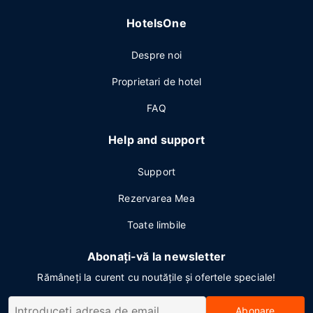
HotelsOne
Despre noi
Proprietari de hotel
FAQ
Help and support
Support
Rezervarea Mea
Toate limbile
Abonați-vă la newsletter
Rămâneți la curent cu noutățile și ofertele speciale!
Abonare