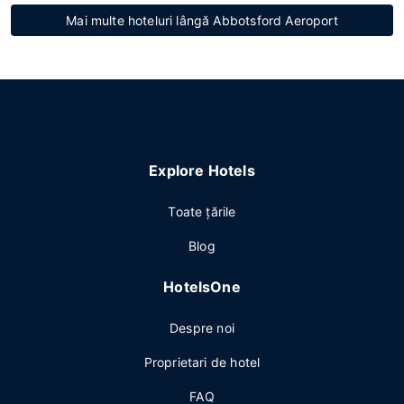
Mai multe hoteluri lângă Abbotsford Aeroport
Explore Hotels
Toate ţările
Blog
HotelsOne
Despre noi
Proprietari de hotel
FAQ