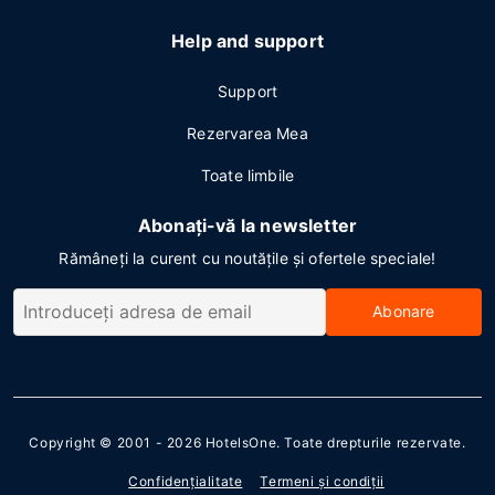
Help and support
Support
Rezervarea Mea
Toate limbile
Abonați-vă la newsletter
Rămâneți la curent cu noutățile și ofertele speciale!
Abonare
Copyright © 2001 - 2026
HotelsOne
. Toate drepturile rezervate.
Confidenţialitate
Termeni şi condiţii