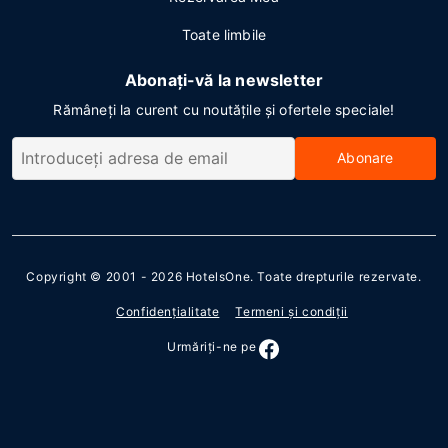
Toate limbile
Abonați-vă la newsletter
Rămâneți la curent cu noutățile și ofertele speciale!
Abonare
Copyright © 2001 - 2026
HotelsOne
. Toate drepturile rezervate.
Confidenţialitate
Termeni şi condiţii
Urmăriţi-ne pe