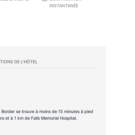
INSTANTANÉE
TIONS DE L'HÔTEL
an Border se trouve à moins de 15 minutes à pied
s et à 1 km de Falls Memorial Hospital.