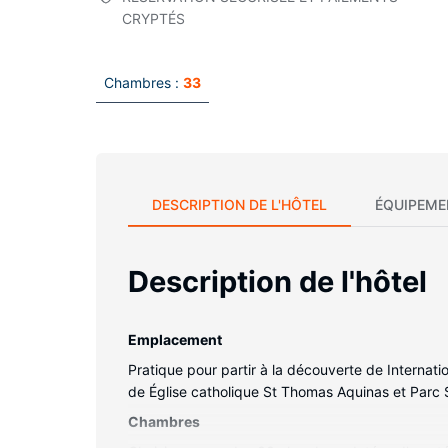
CRYPTÉS
Chambres :
33
DESCRIPTION DE L'HÔTEL
ÉQUIPEME
Description de l'hôtel
Emplacement
Pratique pour partir à la découverte de Internat
de Église catholique St Thomas Aquinas et Parc 
Chambres