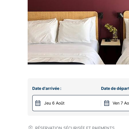
Date d'arrivée :
Date de départ
Jeu 6 Août
Ven 7 Ao
RÉSERVATION SÉCURISÉE ET PAIEMENTS