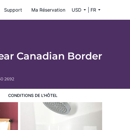
Support
Ma Réservation
USD
FR
Near Canadian Border
30 2692
CONDITIONS DE L'HÔTEL