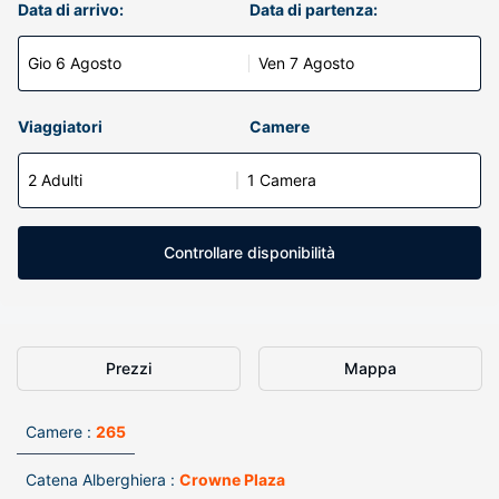
Data di arrivo:
Data di partenza:
Gio 6 Agosto
Ven 7 Agosto
Viaggiatori
Camere
2 Adulti
1 Camera
Controllare disponibilità
Prezzi
Mappa
Camere :
265
Catena Alberghiera :
Crowne Plaza