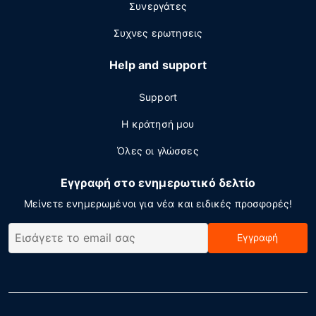
Συνεργάτες
Συχνες ερωτησεις
Help and support
Support
Η κράτησή μου
Όλες οι γλώσσες
Εγγραφή στο ενημερωτικό δελτίο
Μείνετε ενημερωμένοι για νέα και ειδικές προσφορές!
Εγγραφή