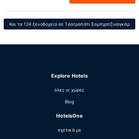
Και τα 124 ξενοδοχεία σε Τσατραπάτι Σαμπχατζιναγκάρ
Explore Hotels
όλες οι χώρες
Blog
HotelsOne
σχετικά με