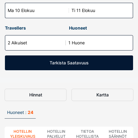
Ma 10 Elokuu
Ti 11 Elokuu
Travellers
Huoneet
2 Aikuiset
1 Huone
Tarkista Saatavuus
Hinnat
Kartta
Huoneet :
24
HOTELLIN
HOTELLIN
TIETOA
HOTELLIN
YLEISKUVAUS
PALVELUT
HOTELLISTA
SÄÄNNÖT