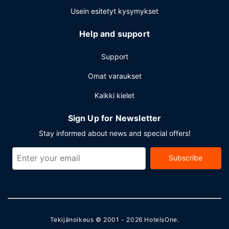
Usein esitetyt kysymykset
Help and support
Support
Omat varaukset
Kaikki kielet
Sign Up for Newsletter
Stay informed about news and special offers!
Subscribe
Tekijänoikeus © 2001 - 2026
HotelsOne
.