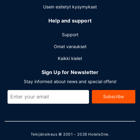
Usein esitetyt kysymykset
Help and support
Support
Omat varaukset
Kaikki kielet
Sign Up for Newsletter
Stay informed about news and special offers!
Subscribe
Tekijänoikeus © 2001 - 2026
HotelsOne
.