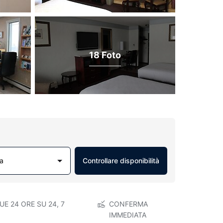
18 Foto
a
Controllare disponibilità
E 24 ORE SU 24, 7
CONFERMA
IMMEDIATA