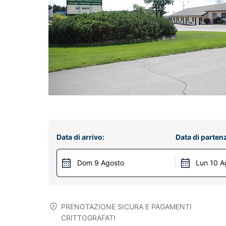
Data di arrivo:
Data di parten
Dom 9 Agosto
Lun 10 A
PRENOTAZIONE SICURA E PAGAMENTI
CRITTOGRAFATI