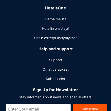
HotelsOne
Tietoa meistä
Hotellin omistajat
Usein esitetyt kysymykset
Help and support
Support
Omat varaukset
Kaikki kielet
Sign Up for Newsletter
Stay informed about news and special offers!
Subscribe