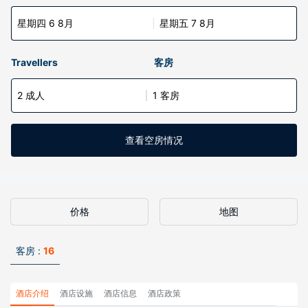
星期四 6 8月
星期五 7 8月
Travellers
客房
2 成人
1 客房
查看空房情况
价格
地图
客房 :
16
酒店介绍
酒店设施
酒店信息
酒店政策