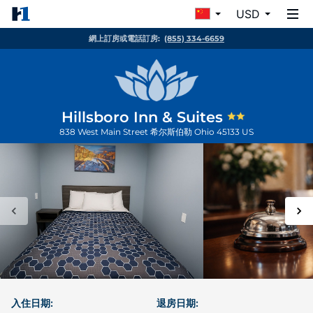
USD
網上訂房或電話訂房:
(855) 334-6659
Hillsboro Inn & Suites
838 West Main Street
希尔斯伯勒
Ohio
45133
US
入住日期:
退房日期: