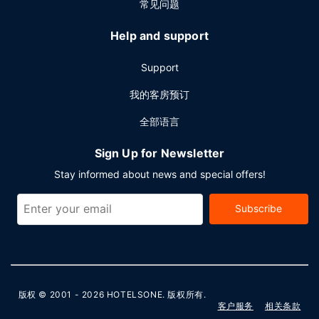
常见问题
Help and support
Support
我的客房预订
全部语言
Sign Up for Newsletter
Stay informed about news and special offers!
Subscribe
版权 © 2001 - 2026
HOTELSONE
. 版权所有.
客户服务
相关条款